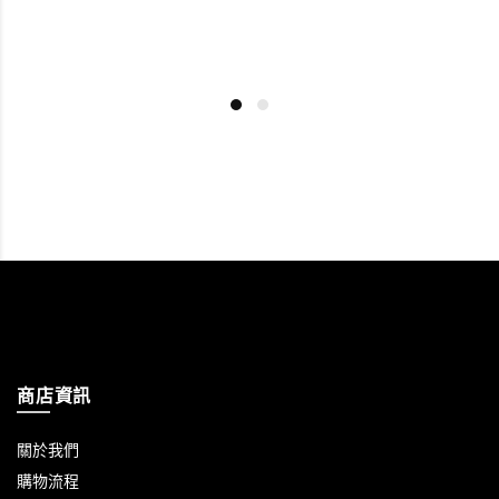
商店資訊
關於我們
購物流程