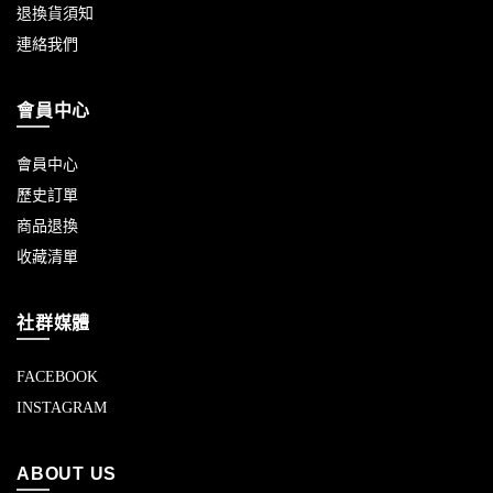
退換貨須知
連絡我們
會員中心
會員中心
歷史訂單
商品退換
收藏清單
社群媒體
FACEBOOK
INSTAGRAM
ABOUT US