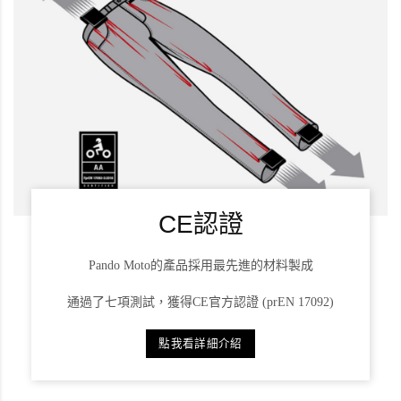
CE認證
Pando Moto的產品採用最先進的材料製成
通過了七項測試，獲得CE官方認證 (prEN 17092)
點我看詳細介紹