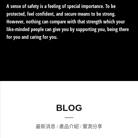
A sense of safety is a feeling of special importance. To be
protected, feel confident, and secure means to be strong.
However, nothing can compare with that strength which your
like-minded people can give you by supporting you, being there
for you and caring for you.
BLOG
最新消息 / 產品介紹 / 實測分享