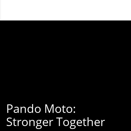
Pando Moto:
Stronger Together