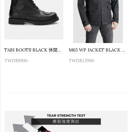
TABI BOOTS BLACK 休閒防水防摔車靴
M65 WP JACKET BLACK 防水保暖防摔外套
TWD$9900-
TWD$13990-