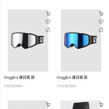
Goggles 護目鏡 銀
Goggles 護目鏡 藍
TWD$2800-
TWD$2800-