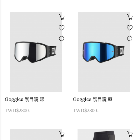
Goggles 護目鏡 銀
Goggles 護目鏡 藍
TWD$2800-
TWD$2800-