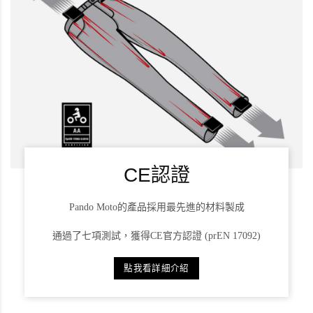
CE認證
Pando Moto的產品採用最先進的材料製成
通過了七項測試，獲得CE官方認證 (prEN 17092)
點我看詳細介紹