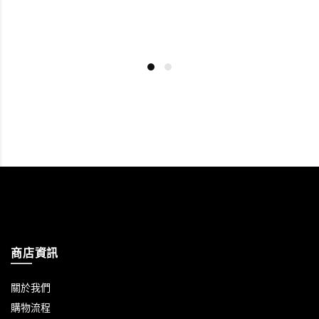
商店資訊
關於我們
購物流程