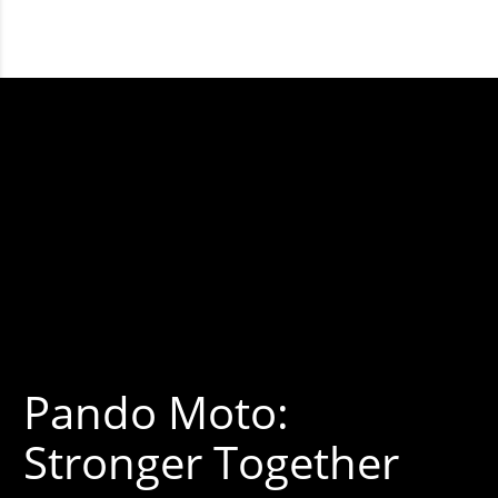
Pando Moto:
Stronger Together