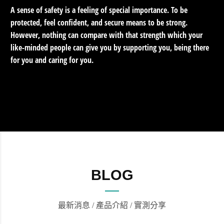
A sense of safety is a feeling of special importance. To be
protected, feel confident, and secure means to be strong.
However, nothing can compare with that strength which your
like-minded people can give you by supporting you, being there
for you and caring for you.
BLOG
最新消息 / 產品介紹 / 實測分享