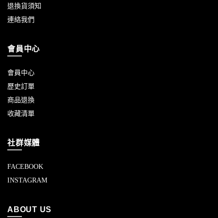
退換貨須知
連絡我們
會員中心
會員中心
歷史訂單
商品退換
收藏清單
社群媒體
FACEBOOK
INSTAGRAM
ABOUT US