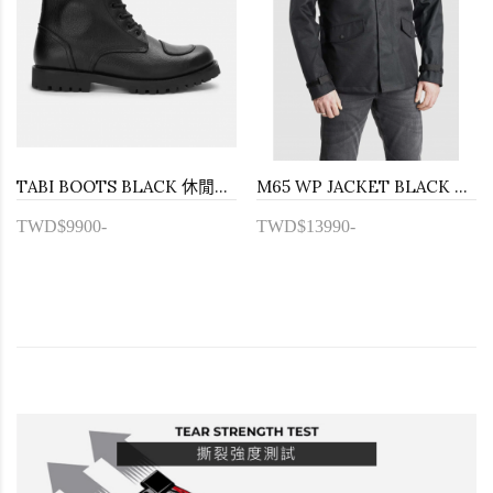
TABI BOOTS BLACK 休閒防水防摔車靴
M65 WP JACKET BLACK 防水保暖防摔外套
TWD$9900-
TWD$13990-