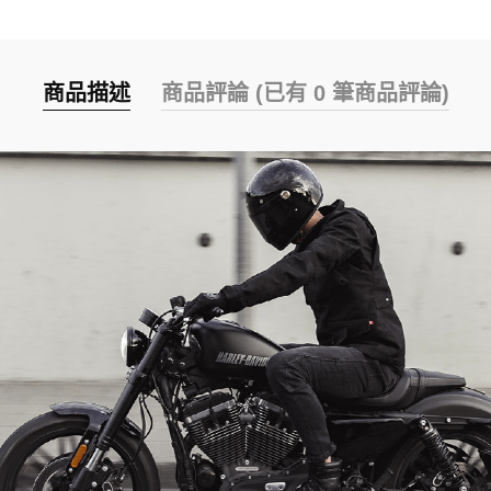
商品描述
商品評論 (已有 0 筆商品評論)