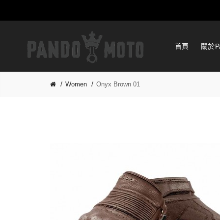
首頁
關於P
Women
Onyx Brown 01