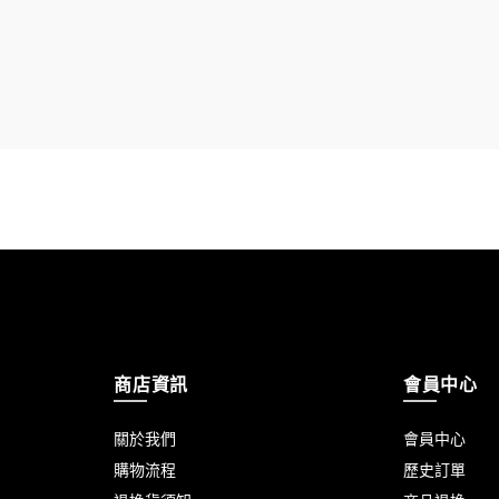
商店資訊
會員中心
關於我們
會員中心
購物流程
歷史訂單