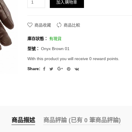
加入購物車
商品收藏
商品比較
庫存狀態：
有現貨
型號：
Onyx Brown 01
With this product you will receive 0 reward points.
Share:
商品描述
商品評論 (已有 0 筆商品評論)