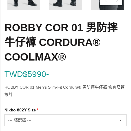
ROBBY COR 01 男防摔
牛仔褲 CORDURA®
COOLMAX®
TWD$5990-
ROBBY COR 01 Men’s Slim-Fit Cordura® 男防摔牛仔褲 修身窄管
設計
Nikko 802Y Size