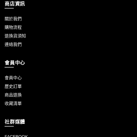
商店資訊
關於我們
購物流程
退換貨須知
連絡我們
會員中心
會員中心
歷史訂單
商品退換
收藏清單
社群媒體
FACEBOOK