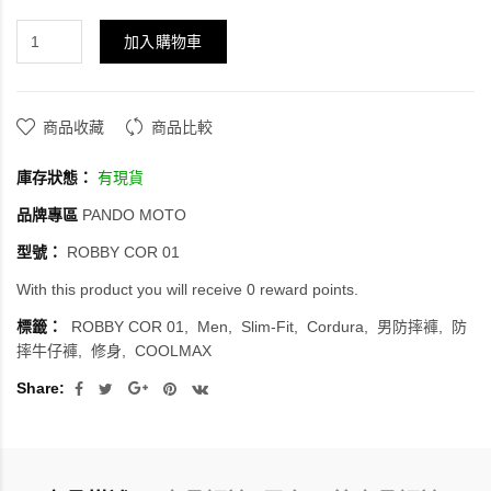
加入購物車
商品收藏
商品比較
庫存狀態：
有現貨
品牌專區
PANDO MOTO
型號：
ROBBY COR 01
With this product you will receive 0 reward points.
標籤：
ROBBY COR 01
Men
Slim-Fit
Cordura
男防摔褲
防
摔牛仔褲
修身
COOLMAX
Share: