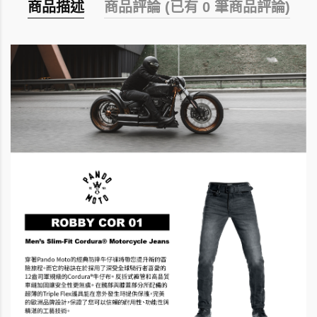
商品描述
商品評論 (已有 0 筆商品評論)