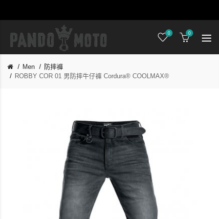
0
0
Men
防摔褲
ROBBY COR 01 男防摔牛仔褲 Cordura® COOLMAX®