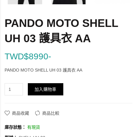
PANDO MOTO SHELL
UH 03 護具衣 AA
TWD$8990-
PANDO MOTO SHELL UH 03 護具衣 AA
加入購物車
商品收藏
商品比較
庫存狀態：
有現貨