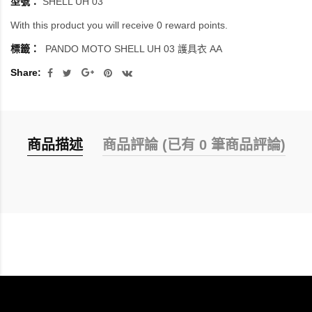
型號：
SHELL UH 03
With this product you will receive 0 reward points.
標籤：
PANDO MOTO SHELL UH 03 護具衣 AA
Share:
商品描述
商品評論 (已有 0 筆商品評論)