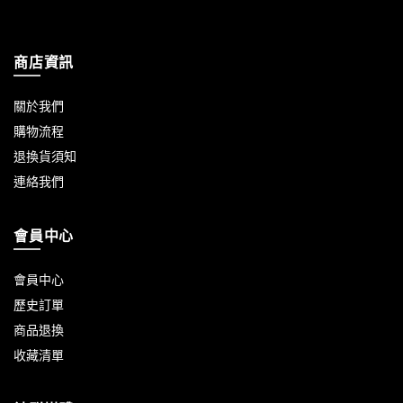
商店資訊
關於我們
購物流程
退換貨須知
連絡我們
會員中心
會員中心
歷史訂單
商品退換
收藏清單